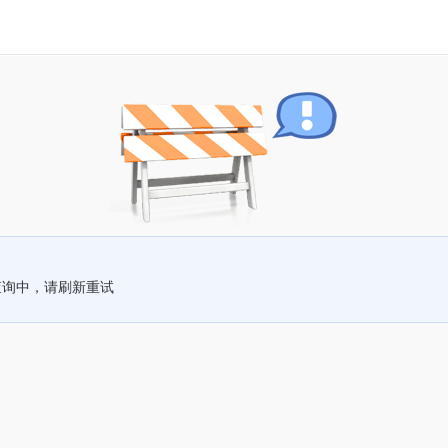
查询中，请刷新重试