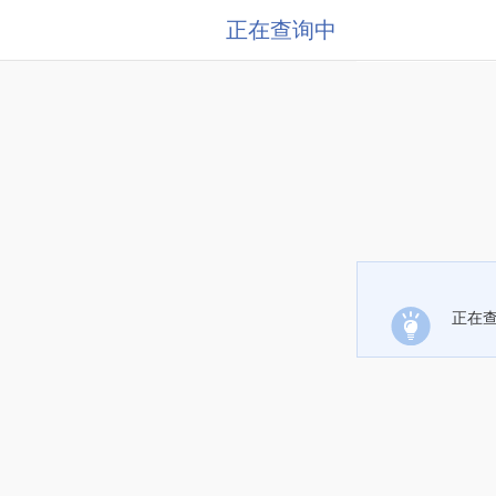
正在查询中
正在