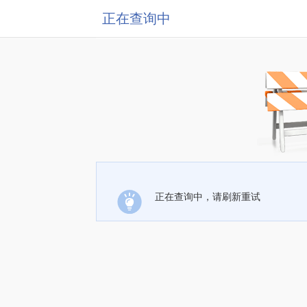
正在查询中
正在查询中，请刷新重试