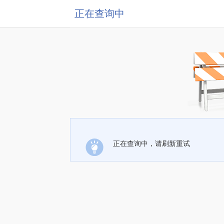
正在查询中
正在查询中，请刷新重试