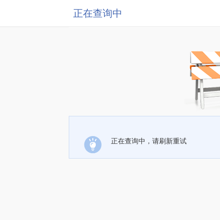
正在查询中
正在查询中，请刷新重试