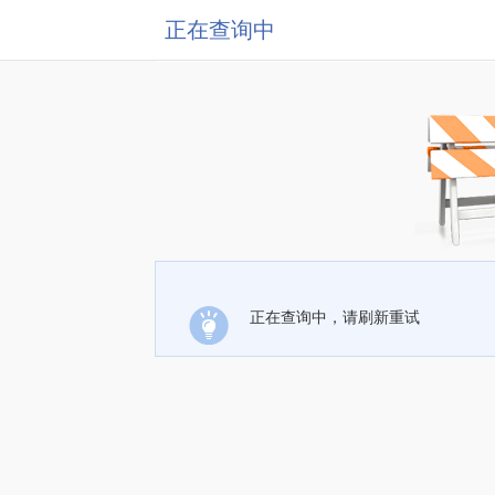
正在查询中
正在查询中，请刷新重试