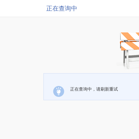
正在查询中
正在查询中，请刷新重试