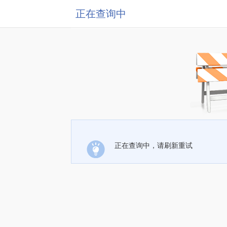
正在查询中
正在查询中，请刷新重试