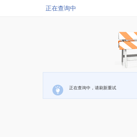
正在查询中
正在查询中，请刷新重试