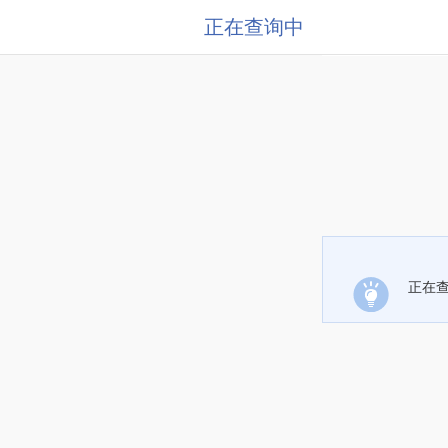
正在查询中
正在