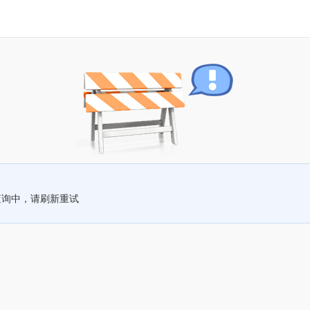
查询中，请刷新重试