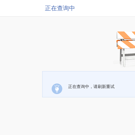
正在查询中
正在查询中，请刷新重试